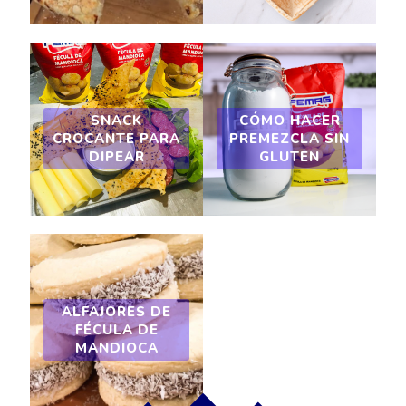
SNACK
CÓMO HACER
CROCANTE PARA
PREMEZCLA SIN
DIPEAR
GLUTEN
ALFAJORES DE
FÉCULA DE
MANDIOCA