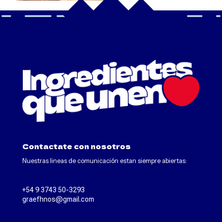
Contactate con nosotros
Nuestras lineas de comunicación estan siempre abiertas:
+54 9 3743 50-3293
graefhnos@gmail.com