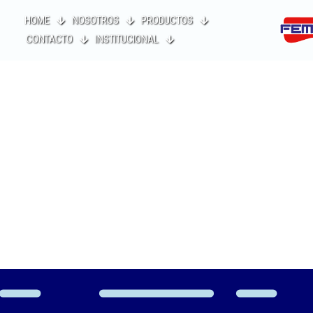
HOME
NOSOTROS
PRODUCTOS
CONTACTO
INSTITUCIONAL