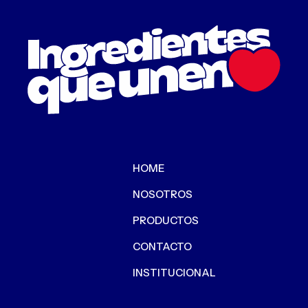
HOME
NOSOTROS
PRODUCTOS
CONTACTO
INSTITUCIONAL