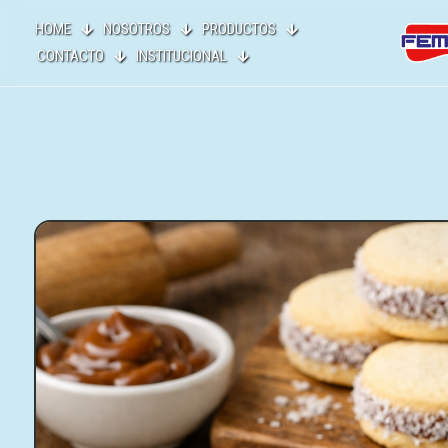
HOME
NOSOTROS
PRODUCTOS
CONTACTO
INSTITUCIONAL