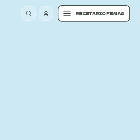
RECETARIO FEMAG