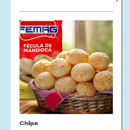
Chipa