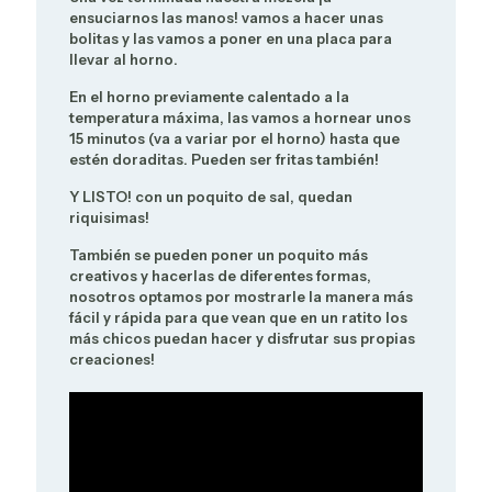
ensuciarnos las manos! vamos a hacer unas
bolitas y las vamos a poner en una placa para
llevar al horno.
En el horno previamente calentado a la
temperatura máxima, las vamos a hornear unos
15 minutos (va a variar por el horno) hasta que
estén doraditas. Pueden ser fritas también!
Y LISTO! con un poquito de sal, quedan
riquisimas!
También se pueden poner un poquito más
creativos y hacerlas de diferentes formas,
nosotros optamos por mostrarle la manera más
fácil y rápida para que vean que en un ratito los
más chicos puedan hacer y disfrutar sus propias
creaciones!