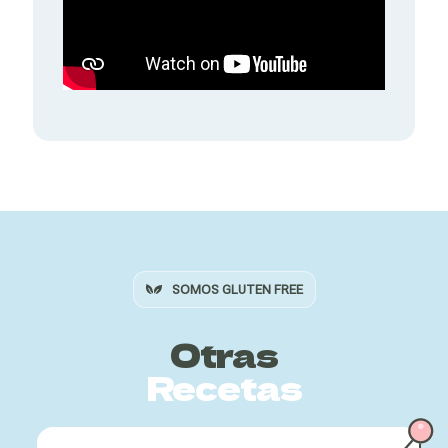
SOMOS GLUTEN FREE
Otras
Recetas