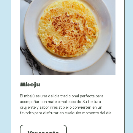
Mbeju
El mbejú es una delicia tradicional perfecta para
acompañar con mate o matecocido. Su textura
crujiente y sabor irresistible lo convierten en un
favorito para disfrutar en cualquier momento del día.
Ver receta