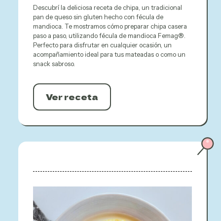
Descubrí la deliciosa receta de chipa, un tradicional
pan de queso sin gluten hecho con fécula de
mandioca. Te mostramos cómo preparar chipa casera
paso a paso, utilizando fécula de mandioca Femag®.
Perfecto para disfrutar en cualquier ocasión, un
acompañamiento ideal para tus mateadas o como un
snack sabroso.
Ver receta