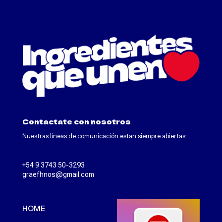
Contactate con nosotros
Nuestras lineas de comunicación estan siempre abiertas:
+54 9 3743 50-3293
graefhnos@gmail.com
HOME