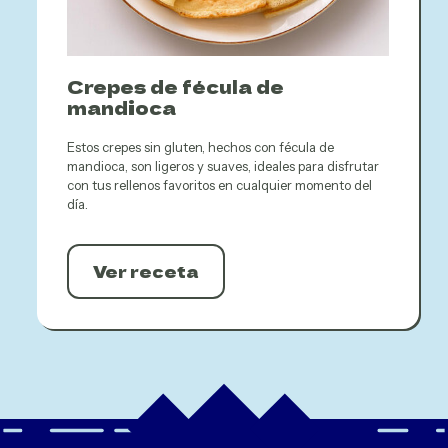
Crepes de fécula de
mandioca
Estos crepes sin gluten, hechos con fécula de
mandioca, son ligeros y suaves, ideales para disfrutar
con tus rellenos favoritos en cualquier momento del
día.
Ver receta