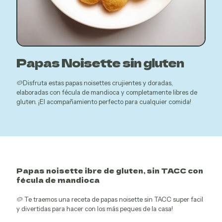
Papas Noisette sin gluten
🥔Disfruta estas papas noisettes crujientes y doradas,
elaboradas con fécula de mandioca y completamente libres de
gluten. ¡El acompañamiento perfecto para cualquier comida!
Papas noisette ibre de gluten, sin TACC con
fécula de mandioca
🥔 Te traemos una receta de papas noisette sin TACC super facil
y divertidas para hacer con los más peques de la casa!