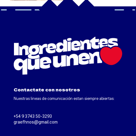
Contactate con nosotros
Nuestras lineas de comunicación estan siempre abiertas:
+54 9 3743 50-3293
graefhnos@gmail.com