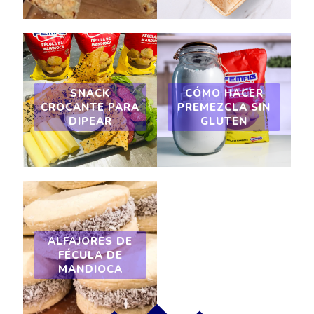
SNACK
CÓMO HACER
CROCANTE PARA
PREMEZCLA SIN
DIPEAR
GLUTEN
ALFAJORES DE
FÉCULA DE
MANDIOCA