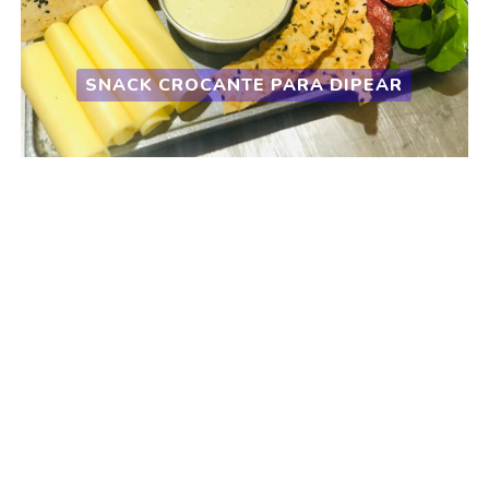
SNACK CROCANTE PARA DIPEAR