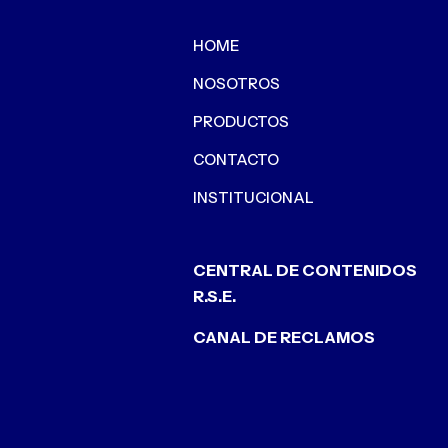
HOME
NOSOTROS
PRODUCTOS
CONTACTO
INSTITUCIONAL
CENTRAL DE CONTENIDOS
R.S.E.
CANAL DE RECLAMOS