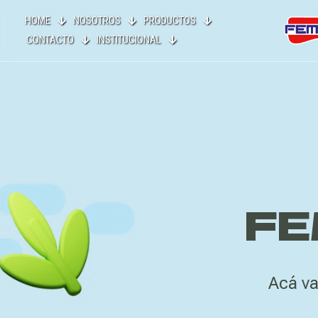
HOME
NOSOTROS
PRODUCTOS
CONTACTO
INSTITUCIONAL
FE
Acá va