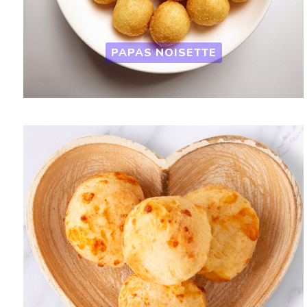
PAPAS NOISETTE