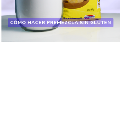
CÓMO HACER PREMEZCLA SIN GLUTEN