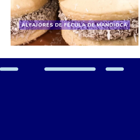
ALFAJORES DE FÉCULA DE MANDIOCA