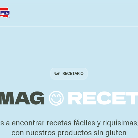
RECETARIO
MAG
😋 RECE
s a encontrar recetas fáciles y riquísimas
con nuestros productos sin gluten