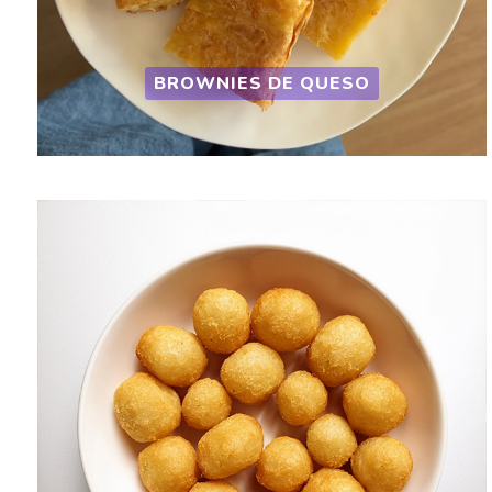
BROWNIES DE QUESO