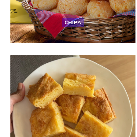
CHIPA