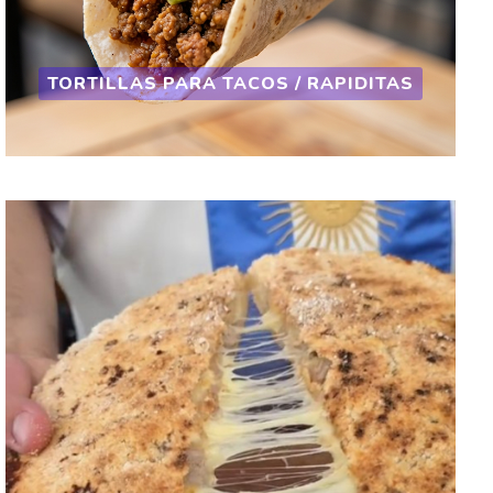
TORTILLAS PARA TACOS / RAPIDITAS