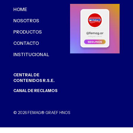
HOME
NOSOTROS
PRODUCTOS
CONTACTO
INSTITUCIONAL
CENTRAL DE
CONTENIDOS R.S.E.
CANAL DE RECLAMOS
© 2026 FEMAG® GRAEF HNOS