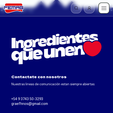
Contactate con nosotros
Nuestras lineas de comunicación estan siempre abiertas:
+54 9 3743 50-3293
graefhnos@gmail.com