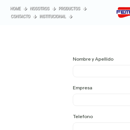
HOME
NOSOTROS
PRODUCTOS
CONTACTO
INSTITUCIONAL
Nombre y Apellido
Empresa
Telefono