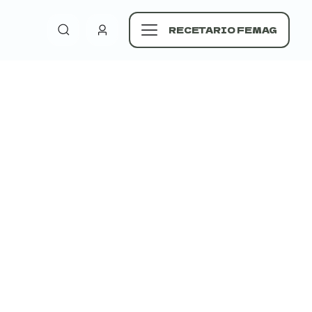
RECETARIO FEMAG