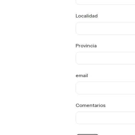
Localidad
Provincia
email
Comentarios