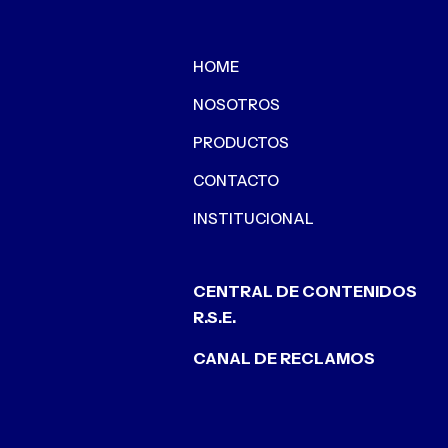
HOME
NOSOTROS
PRODUCTOS
CONTACTO
INSTITUCIONAL
CENTRAL DE CONTENIDOS
R.S.E.
CANAL DE RECLAMOS