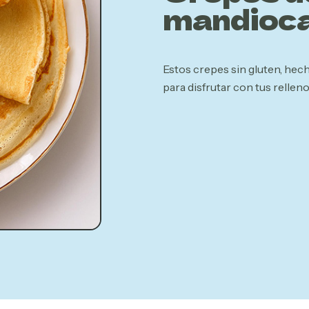
mandioc
Estos crepes sin gluten, hech
para disfrutar con tus rellen