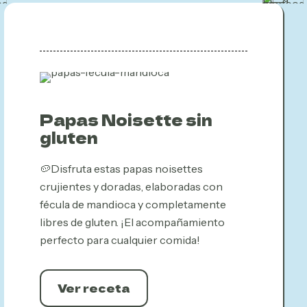
Papas Noisette sin
gluten
🥔Disfruta estas papas noisettes
crujientes y doradas, elaboradas con
fécula de mandioca y completamente
libres de gluten. ¡El acompañamiento
perfecto para cualquier comida!
Ver receta