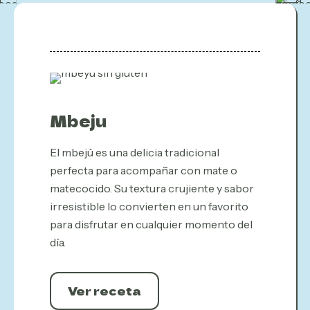
Mbeju
El mbejú es una delicia tradicional
perfecta para acompañar con mate o
matecocido. Su textura crujiente y sabor
irresistible lo convierten en un favorito
para disfrutar en cualquier momento del
día.
Ver receta