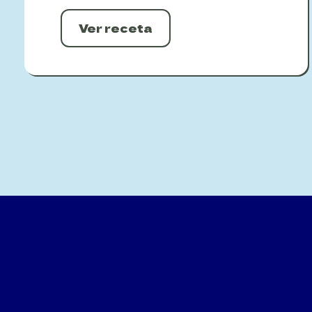
Ver receta