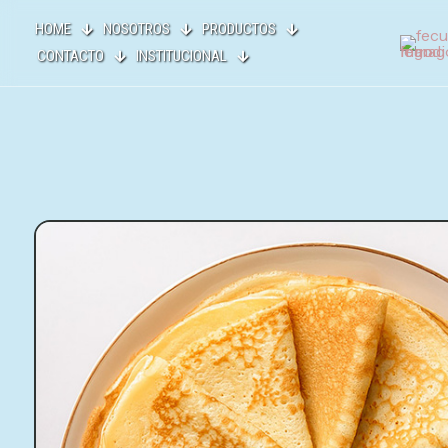
HOME
NOSOTROS
PRODUCTOS
CONTACTO
INSTITUCIONAL