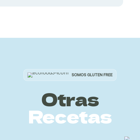
SOMOS GLUTEN FREE
Otras
Recetas