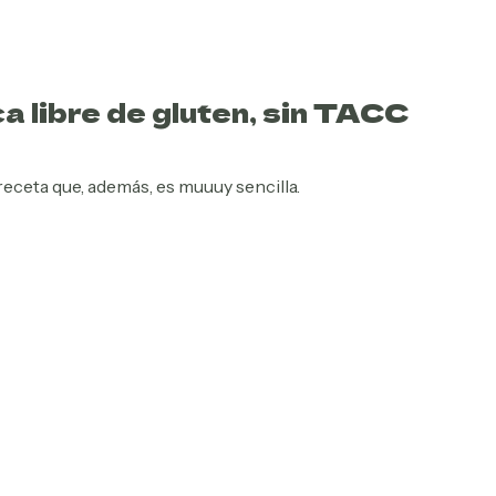
 libre de gluten, sin TACC
ceta que, además, es muuuy sencilla.