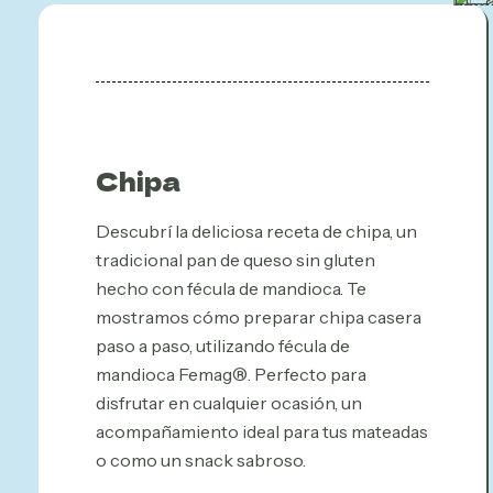
Chipa
Descubrí la deliciosa receta de chipa, un
tradicional pan de queso sin gluten
hecho con fécula de mandioca. Te
mostramos cómo preparar chipa casera
paso a paso, utilizando fécula de
mandioca Femag®. Perfecto para
disfrutar en cualquier ocasión, un
acompañamiento ideal para tus mateadas
o como un snack sabroso.