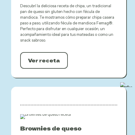
Descubrí la deliciosa receta de chipa, un tradicional
pan de queso sin gluten hecho con fécula de
mandioca. Te mostramos cómo preparar chipa casera
paso a paso, utilizando fécula de mandioca Femag®.
Perfecto para disfrutar en cualquier ocasión, un
acompañamiento ideal para tus mateadas o como un
snack sabroso.
Ver receta
Brownies de queso