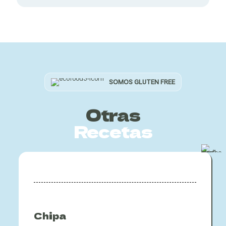
SOMOS GLUTEN FREE
Otras
Recetas
Chipa