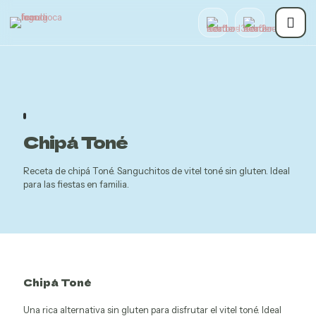
Chipá Toné
Receta de chipá Toné. Sanguchitos de vitel toné sin gluten. Ideal
para las fiestas en familia.
Chipá Toné
Una rica alternativa sin gluten para disfrutar el vitel toné. Ideal