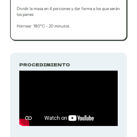
Dividir la masa en 4 porciones y dar forma a los que serán
los panes.
Hornear: 180°C - 20 minutos.
PROCEDIMIENTO