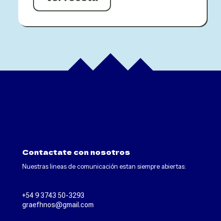
Contactate con nosotros
Nuestras lineas de comunicación estan siempre abiertas:
+54 9 3743 50-3293
graefhnos@gmail.com