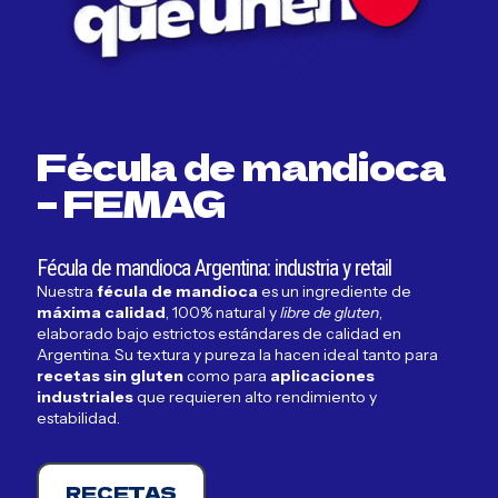
Fécula de mandioca
– FEMAG
Fécula de mandioca Argentina: industria y retail
Nuestra
fécula de mandioca
es un ingrediente de
máxima calidad
, 100% natural y
libre de gluten
,
elaborado bajo estrictos estándares de calidad en
Argentina. Su textura y pureza la hacen ideal tanto para
recetas sin gluten
como para
aplicaciones
industriales
que requieren alto rendimiento y
estabilidad.
RECETAS