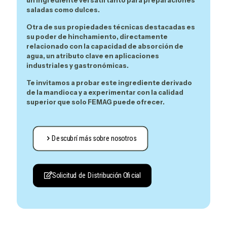
saladas como dulces.
Otra de sus propiedades técnicas destacadas es
su
poder de hinchamiento
, directamente
relacionado con la capacidad de absorción de
agua, un atributo clave en aplicaciones
industriales y gastronómicas.
Te invitamos a probar este
ingrediente derivado
de la mandioca
y a experimentar con la calidad
superior que solo FEMAG puede ofrecer.
Descubrí más sobre nosotros
Solicitud de Distribución Oficial