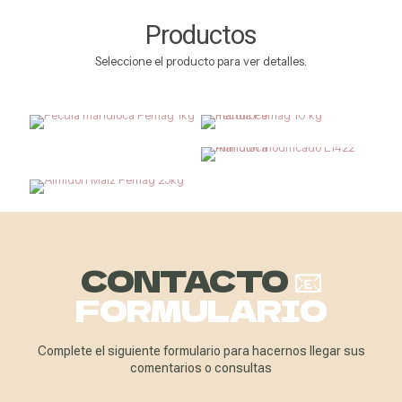
Productos
Seleccione el producto para ver detalles.
CONTACTO
📧
FORMULARIO
Complete el siguiente formulario para hacernos llegar sus
comentarios o consultas