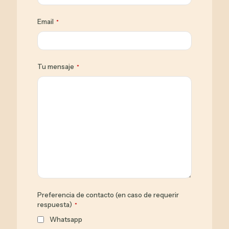
Email
*
Tu mensaje
*
Preferencia de contacto (en caso de requerir
respuesta)
*
Whatsapp