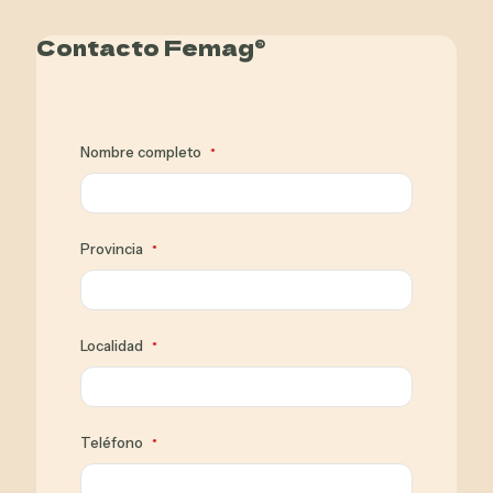
Contacto Femag®
Nombre completo
*
Provincia
*
Localidad
*
Teléfono
*